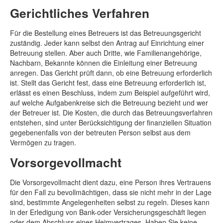
Gerichtliches Verfahren
Für die Bestellung eines Betreuers ist das Betreuungsgericht
zuständig. Jeder kann selbst den Antrag auf Einrichtung einer
Betreuung stellen. Aber auch Dritte, wie Familienangehörige,
Nachbarn, Bekannte können die Einleitung einer Betreuung
anregen. Das Gericht prüft dann, ob eine Betreuung erforderlich
ist. Stellt das Gericht fest, dass eine Betreuung erforderlich ist,
erlässt es einen Beschluss, indem zum Beispiel aufgeführt wird,
auf welche Aufgabenkreise sich die Betreuung bezieht und wer
der Betreuer ist. Die Kosten, die durch das Betreuungsverfahren
entstehen, sind unter Berücksichtigung der finanziellen Situation
gegebenenfalls von der betreuten Person selbst aus dem
Vermögen zu tragen.
Vorsorgevollmacht
Die Vorsorgevollmacht dient dazu, eine Person ihres Vertrauens
für den Fall zu bevollmächtigen, dass sie nicht mehr in der Lage
sind, bestimmte Angelegenheiten selbst zu regeln. Dieses kann
in der Erledigung von Bank-oder Versicherungsgeschäft liegen
oder dem Abschluss eines Heimvertrages. Haben Sie keine