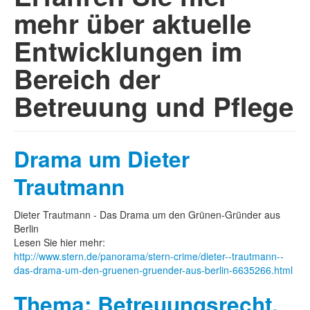
mehr über aktuelle
Entwicklungen im
Bereich der
Betreuung und Pflege
Drama um Dieter
Trautmann
Dieter Trautmann - Das Drama um den Grünen-Gründer aus
Berlin
Lesen Sie hier mehr:
http://www.stern.de/panorama/stern-crime/dieter--trautmann--
das-drama-um-den-gruenen-gruender-aus-berlin-6635266.html
Thema: Betreuungsrecht,