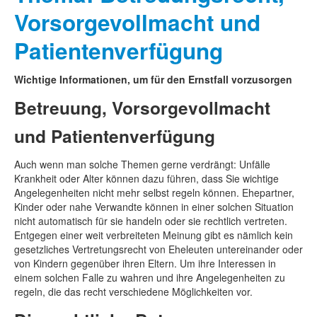
Vorsorgevollmacht und
Patientenverfügung
Wichtige Informationen, um für den Ernstfall vorzusorgen
Betreuung, Vorsorgevollmacht
und Patientenverfügung
Auch wenn man solche Themen gerne verdrängt: Unfälle
Krankheit oder Alter können dazu führen, dass Sie wichtige
Angelegenheiten nicht mehr selbst regeln können. Ehepartner,
Kinder oder nahe Verwandte können in einer solchen Situation
nicht automatisch für sie handeln oder sie rechtlich vertreten.
Entgegen einer weit verbreiteten Meinung gibt es nämlich kein
gesetzliches Vertretungsrecht von Eheleuten untereinander oder
von Kindern gegenüber ihren Eltern. Um ihre Interessen in
einem solchen Falle zu wahren und ihre Angelegenheiten zu
regeln, die das recht verschiedene Möglichkeiten vor.