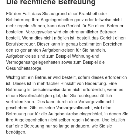
Die rechtliche Betreuung
Für den Fall, dass Sie aufgrund einer Krankheit oder
Behinderung Ihre Angelegenheiten ganz oder teilweise nicht
mehr regeln können, kann das Gericht für Sie einen Betreuer
bestellen. Vorzugsweise wird ein ehrenamtlicher Betreuer
bestellt. Wenn dies nicht möglich ist, bestellt das Gericht einen
Berufsbetreuer. Dieser kann in genau bestimmten Bereichen,
den so genannten Aufgabenkreisen für Sie handeln.
Aufgabenkreise sind zum Beispiel Wohnung-und
Vermögensangelegenheiten sowie zum Beispiel die
Gesundheitssorge.
Wichtig ist: ein Betreuer wird bestellt, sofern dieses erforderlich
ist. Dieses ist in mehrfacher Hinsicht von Bedeutung. Eine
Betreuung ist beispielsweise dann nicht erforderlich, wenn es
einem Bevollmächtigten gibt, der Sie rechtsgeschäftlich
vertreten kann. Dies kann durch eine Vorsorgevollmacht
geschehen. Gibt es keine Vorsorgevollmacht, wird eine
Betreuung nur für die Aufgabenkreise eingerichtet, in denen Sie
ihre Angelegenheiten nicht selber regeln können. Und letztlich
darf eine Betreuung nur so lange andauern, wie Sie sie
benötigen.