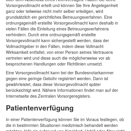
Vorsorgevollmacht erteilt und können Sie Ihre Angelegenheit
ganz oder teilweise nicht mehr selber erledigen, wird
grundsätzlich ein gerichtliches Betreuungsverfahren. Eine
ordnungsgemäß erstellte Vorsorgevollmacht kann deshalb in
vielen Fällen die Einleitung eines Betreuungsverfahrens
verhindern. Durch eine ordnungsgemäß erstellte
Vorsorgevollmacht kann sichergestellt werden, dass der
Vollmachtgeber in den Fällen, indem diese Vollmacht
Wirksamkeit entfaltet, von einer Person seines Vertrauens
vertreten wird und diese auch die möglicherweise vor ab
besprochenen Handlungen oder Richtlinien umsetzt.
Eine Vorsorgevollmacht kann bei der Bundesnotarkammer
gegen eine geringe Gebühr registriert werden. Dann ist
gewährleistet, dass diese Vorsorgevollmacht später
berücksichtigt wird. Nähere Informationen findet man auf der
Internetseite des Zentralen Vorsorgeregisters.
Patientenverfügung
In einer Patientenverfügung können Sie im Voraus festlegen, ob
die in bestimmten Situationen medizinisch behandelt werden