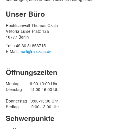
Unser Büro
Rechtsanwalt Thomas Czaja
Viktoria-Luise-Platz 12a
10777 Berlin
Tel: +49 30 31863715
E-Mail:
mail@ra-czaja.de
Öffnungszeiten
Montag 9:00-13:00 Uhr
Dienstag 14:00-16:00 Uhr
Donnerstag 9:00-13:00 Uhr
Freitag 9:00-13:00 Uhr
Schwerpunkte