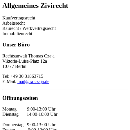
Allgemeines Zivirecht
Kaufvertragsrecht
Arbeitsrecht
Baurecht / Werkvertragsrecht
Immobilienrecht
Unser Büro
Rechtsanwalt Thomas Czaja
Viktoria-Luise-Platz 12a
10777 Berlin
Tel: +49 30 31863715
E-Mail:
mail@ra-czaja.de
Öffnungszeiten
Montag 9:00-13:00 Uhr
Dienstag 14:00-16:00 Uhr
Donnerstag 9:00-13:00 Uhr
Freitag 9:00-13:00 Uhr