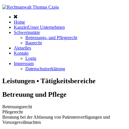
Home
Kanzlei
Unser Unternehmen
Schwerpunkte
Betreuungs- und Pflegerecht
Baurecht
Aktuelles
Kontakt
Login
Impressum
Datenschutzerklärung
Leistungen • Tätigkeitsbereiche
Betreuung und Pflege
Betreuungsrecht
Pflegerecht
Beratung bei der Abfassung von Patientenverfügungen und
Vorsorgevollmachten