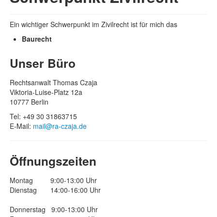
Ein wichtiger Schwerpunkt im Zivilrecht ist für mich das
Baurecht
Unser Büro
Rechtsanwalt Thomas Czaja
Viktoria-Luise-Platz 12a
10777 Berlin
Tel: +49 30 31863715
E-Mail:
mail@ra-czaja.de
Öffnungszeiten
Montag 9:00-13:00 Uhr
Dienstag 14:00-16:00 Uhr
Donnerstag 9:00-13:00 Uhr